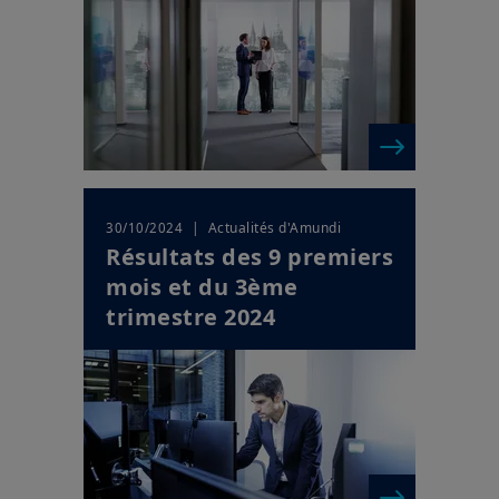
| Actualités d'Amundi
30/10/2024
Résultats des 9 premiers
mois et du 3ème
trimestre 2024