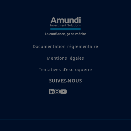
Documentation réglementaire
Mentions légales
Tentatives d'escroquerie
SUIVEZ-NOUS