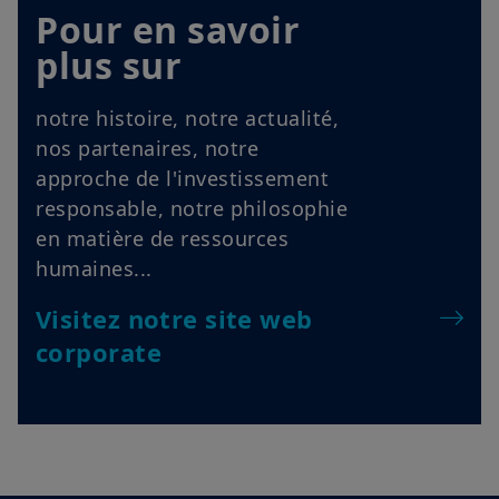
Pour en savoir
plus sur
notre histoire, notre actualité,
nos partenaires, notre
approche de l'investissement
responsable, notre philosophie
en matière de ressources
humaines...
Visitez notre site web
corporate