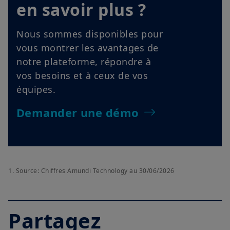
en savoir plus ?
Nous sommes disponibles pour
vous montrer les avantages de
notre plateforme, répondre à
vos besoins et à ceux de vos
équipes.
Demander une démo
1.
Source: Chiffres Amundi Technology au 30/06/2026
Partagez