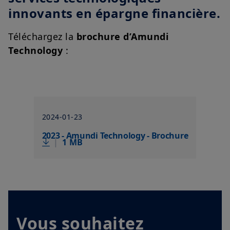
innovants en épargne financière.
Téléchargez la
brochure d’Amundi
Technology
:
2024-01-23
2023 - Amundi Technology - Brochure
|
1 MB
Vous souhaitez