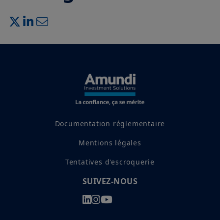
Documentation réglementaire
Mentions légales
Tentatives d'escroquerie
SUIVEZ-NOUS