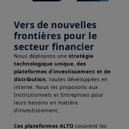
Vers de nouvelles
frontières pour le
secteur financier
Nous déployons une
stratégie
technologique unique, des
plateformes d’investissement et de
distribution
, toutes développées en
interne. Nous les proposons aux
Institutionnels et Entreprises pour
leurs besoins en matière
d’investissement.
Ces plateformes ALTO
couvrent les