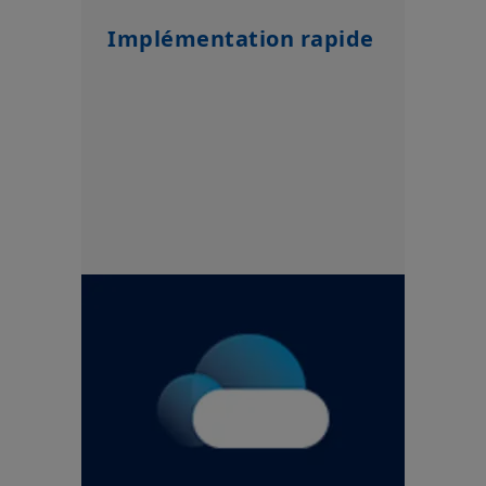
Implémentation rapide