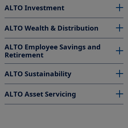
ALTO Investment
ALTO Wealth & Distribution
ALTO Employee Savings and
Retirement
ALTO Sustainability
ALTO Asset Servicing