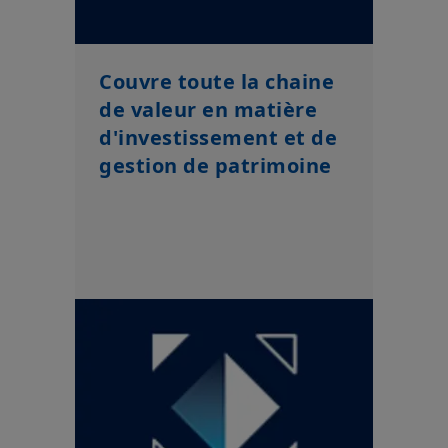
Couvre toute la chaine
de valeur en matière
d'investissement et de
gestion de patrimoine