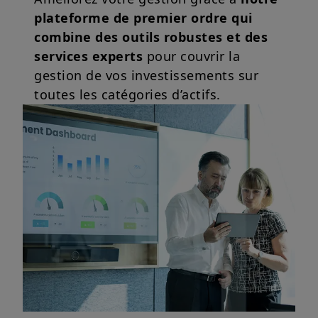
plateforme de premier ordre qui
combine des outils robustes et des
services experts
pour couvrir la
gestion de vos investissements sur
toutes les catégories d’actifs.