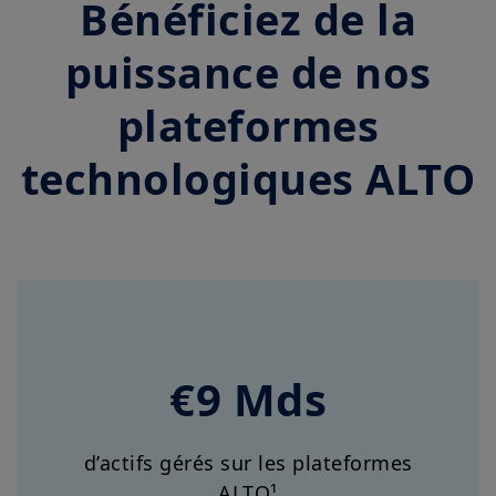
Bénéficiez de la
puissance de nos
plateformes
technologiques ALTO
€9 Mds
d’actifs gérés sur les plateformes
ALTO¹