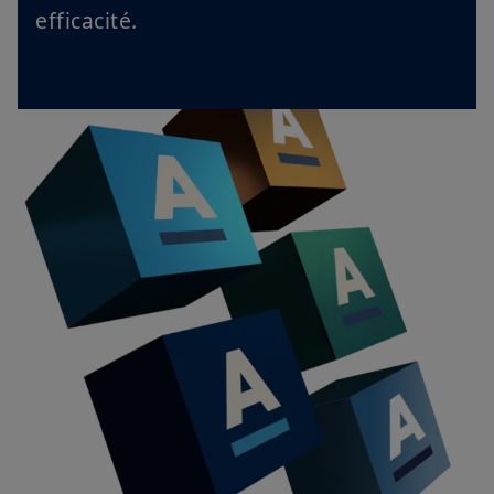
efficacité.