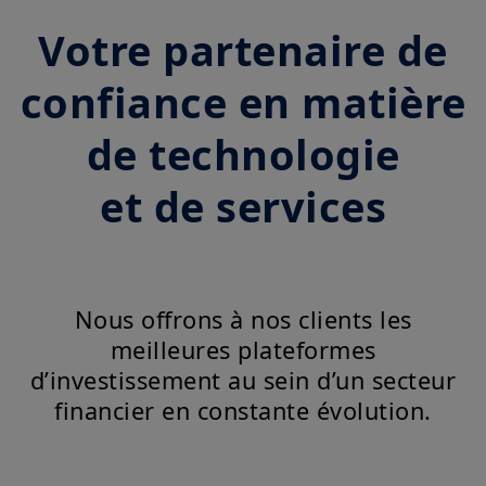
Votre partenaire de
confiance en matière
de technologie
et de services
Nous offrons à nos clients les
meilleures plateformes
d’investissement au sein d’un secteur
financier en constante évolution.