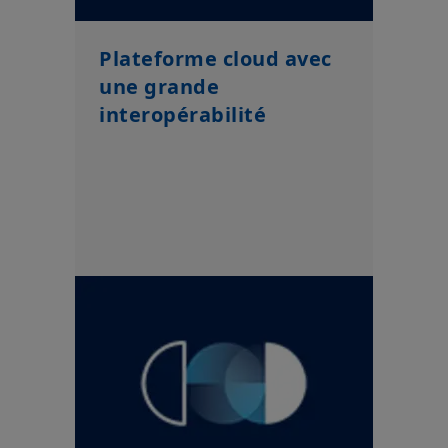
Plateforme cloud avec
une grande
interopérabilité