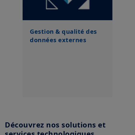
Gestion & qualité des
données externes
Découvrez nos solutions et
services technologiques