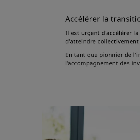
Accélérer la transi
Il est urgent d'accélérer 
d'atteindre collectivement 
En tant que pionnier de l'
l’accompagnement des inves