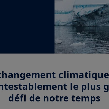
changement climatique
ntestablement le plus 
défi de notre temps