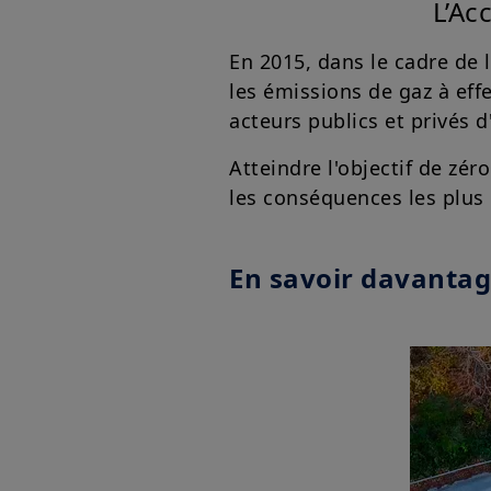
L’Ac
En 2015, dans le cadre de 
les émissions de gaz à effe
acteurs publics et privés 
Atteindre l'objectif de zér
les conséquences les plus
En savoir davantag